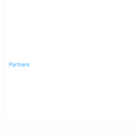
Partners