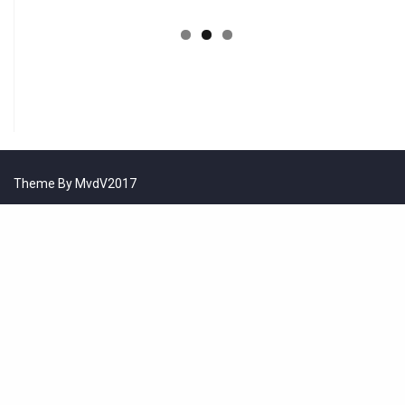
Theme By MvdV2017