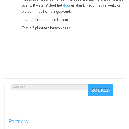
over wilt weten? Geef het
door
en dan kijk ik of het verwerkt kan
worden in de herhalingsavond.
Er zijn 10 mensen die komen.
Er zijn 5 plaatsen beschikbaar.
Partners