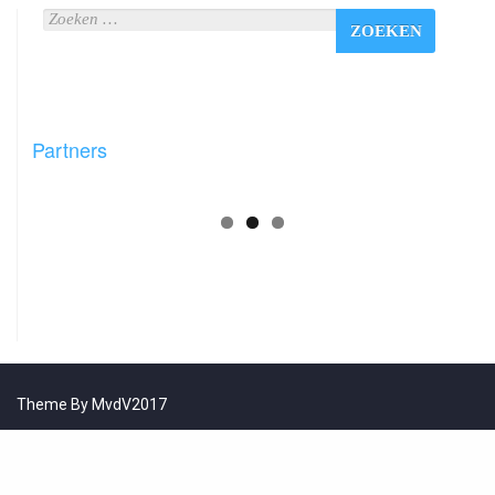
Partners
Theme By MvdV2017