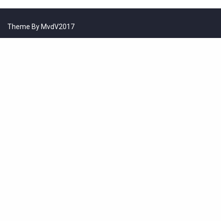
Theme By MvdV2017