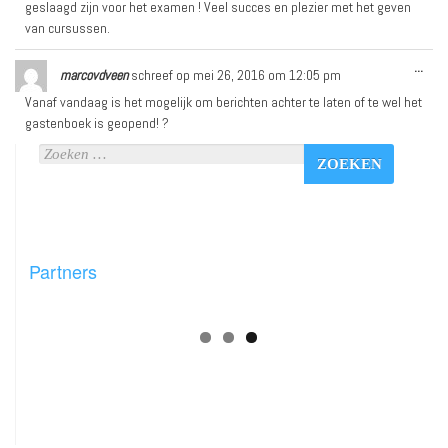
geslaagd zijn voor het examen ! Veel succes en plezier met het geven
van cursussen.
...
marcovdveen
schreef op
mei 26, 2016
om
12:05 pm
Vanaf vandaag is het mogelijk om berichten achter te laten of te wel het
gastenboek is geopend! ?
Partners