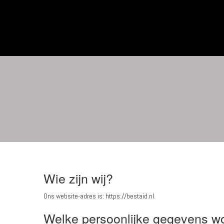
Wie zijn wij?
Ons website-adres is: https://bestaid.nl.
Welke persoonlijke gegevens w