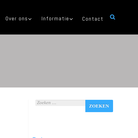
Over ons
Informatie
Contact