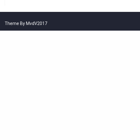
Theme By MvdV2017