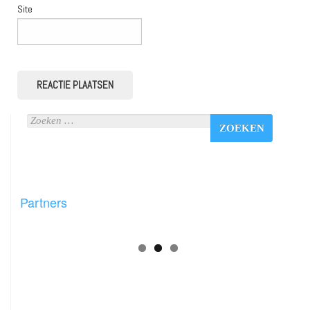
Site
Partners