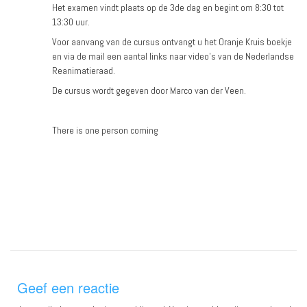
Het examen vindt plaats op de 3de dag en begint om 8:30 tot
13:30 uur.
Voor aanvang van de cursus ontvangt u het Oranje Kruis boekje
en via de mail een aantal links naar video's van de Nederlandse
Reanimatieraad.
De cursus wordt gegeven door Marco van der Veen.
There is one person coming
Geef een reactie